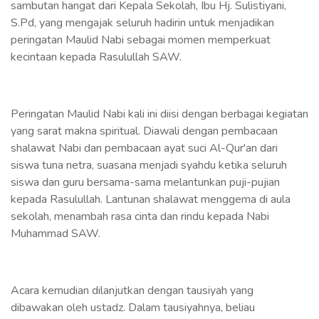
sambutan hangat dari Kepala Sekolah, Ibu Hj. Sulistiyani,
S.Pd, yang mengajak seluruh hadirin untuk menjadikan
peringatan Maulid Nabi sebagai momen memperkuat
kecintaan kepada Rasulullah SAW.
Peringatan Maulid Nabi kali ini diisi dengan berbagai kegiatan
yang sarat makna spiritual. Diawali dengan pembacaan
shalawat Nabi dan pembacaan ayat suci Al-Qur'an dari
siswa tuna netra, suasana menjadi syahdu ketika seluruh
siswa dan guru bersama-sama melantunkan puji-pujian
kepada Rasulullah. Lantunan shalawat menggema di aula
sekolah, menambah rasa cinta dan rindu kepada Nabi
Muhammad SAW.
Acara kemudian dilanjutkan dengan tausiyah yang
dibawakan oleh ustadz. Dalam tausiyahnya, beliau