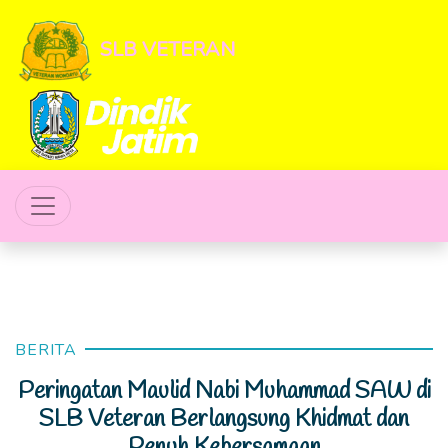
SLB VETERAN
BERITA
Peringatan Maulid Nabi Muhammad SAW di
SLB Veteran Berlangsung Khidmat dan
Penuh Kebersamaan