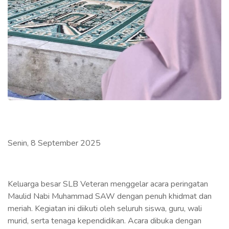
Senin, 8 September 2025
Keluarga besar SLB Veteran menggelar acara peringatan
Maulid Nabi Muhammad SAW dengan penuh khidmat dan
meriah. Kegiatan ini diikuti oleh seluruh siswa, guru, wali
murid, serta tenaga kependidikan. Acara dibuka dengan