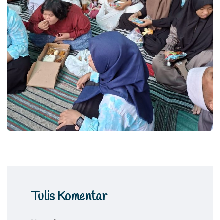
Tulis Komentar