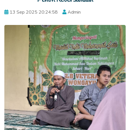
13 Sep 2025 20:24:58
Admin