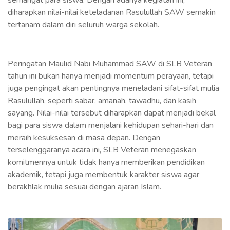
diharapkan nilai-nilai keteladanan Rasulullah SAW semakin
tertanam dalam diri seluruh warga sekolah.
Peringatan Maulid Nabi Muhammad SAW di SLB Veteran
tahun ini bukan hanya menjadi momentum perayaan, tetapi
juga pengingat akan pentingnya meneladani sifat-sifat mulia
Rasulullah, seperti sabar, amanah, tawadhu, dan kasih
sayang. Nilai-nilai tersebut diharapkan dapat menjadi bekal
bagi para siswa dalam menjalani kehidupan sehari-hari dan
meraih kesuksesan di masa depan. Dengan
terselenggaranya acara ini, SLB Veteran menegaskan
komitmennya untuk tidak hanya memberikan pendidikan
akademik, tetapi juga membentuk karakter siswa agar
berakhlak mulia sesuai dengan ajaran Islam.