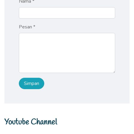
Nama *
Pesan *
Youtube Channel