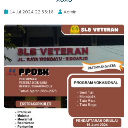
14 Jul 2024 22:33:16
Admin