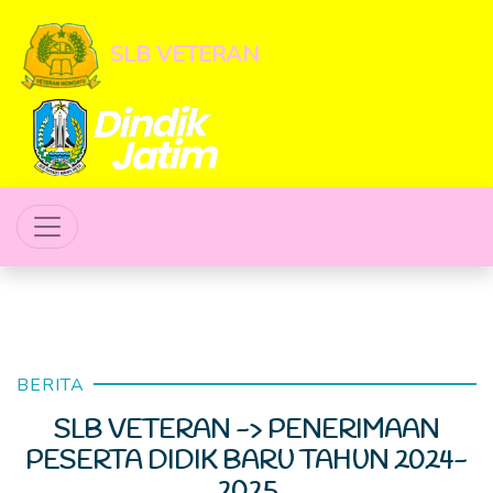
SLB VETERAN
BERITA
SLB VETERAN -> PENERIMAAN
PESERTA DIDIK BARU TAHUN 2024-
2025