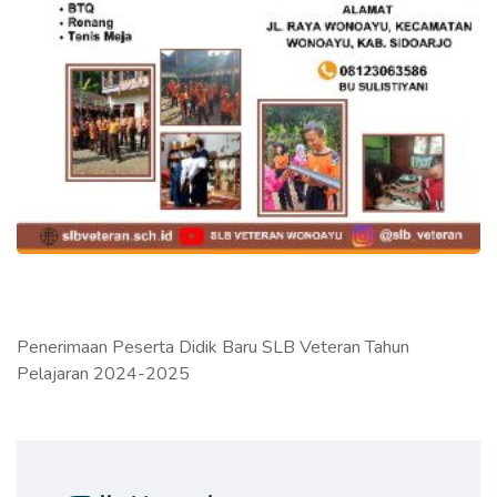
Penerimaan Peserta Didik Baru SLB Veteran Tahun
Pelajaran 2024-2025