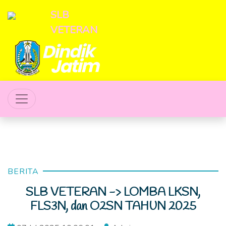
SLB
VETERAN
BERITA
SLB VETERAN -> LOMBA LKSN,
FLS3N, dan O2SN TAHUN 2025