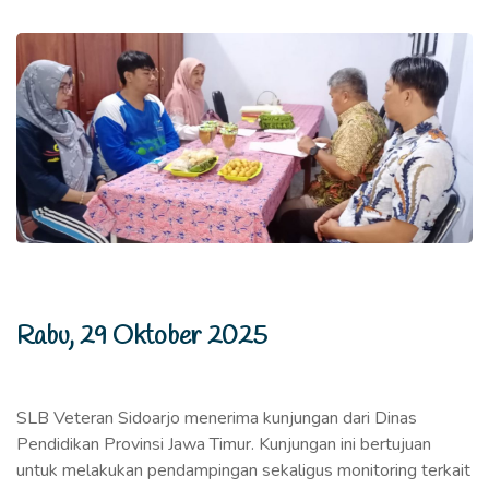
Rabu, 29 Oktober 2025
SLB Veteran Sidoarjo menerima kunjungan dari Dinas
Pendidikan Provinsi Jawa Timur. Kunjungan ini bertujuan
untuk melakukan pendampingan sekaligus monitoring terkait