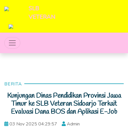
SLB
VETERAN
BERITA
Kunjungan Dinas Pendidikan Provinsi Jawa
Timur ke SLB Veteran Sidoarjo Terkait
Evaluasi Dana BOS dan Aplikasi E-Job
03 Nov 2025 04:29:57
Admin