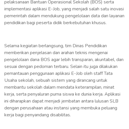
pelaksanaan Bantuan Operasional Sekolah (BOS) serta
implementasi aplikasi E-Job, yang menjadi salah satu inovasi
pemerintah dalam mendukung pengelolaan data dan layanan
pendidikan bagi peserta didik berkebutuhan khusus.
Selama kegiatan berlangsung, tim Dinas Pendidikan
memberikan penjelasan dan arahan teknis mengenai
pengelolaan dana BOS agar lebih transparan, akuntabel, dan
sesuai dengan pedoman terbaru. Selain itu juga dilakukan
pemantauan penggunaan aplikasi E-Job oleh staff Tata
Usaha sekolah, sebuah sistem yang dirancang untuk
membantu sekolah dalam mendata keterampilan, minat
kerja, serta penyaluran purna siswa ke dunia kerja. Aplikasi
ini diharapkan dapat menjadi jembatan antara lulusan SLB
dengan perusahaan atau instansi yang membuka peluang
kerja bagi penyandang disabilitas.