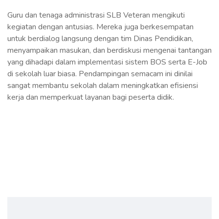
Guru dan tenaga administrasi SLB Veteran mengikuti
kegiatan dengan antusias. Mereka juga berkesempatan
untuk berdialog langsung dengan tim Dinas Pendidikan,
menyampaikan masukan, dan berdiskusi mengenai tantangan
yang dihadapi dalam implementasi sistem BOS serta E-Job
di sekolah luar biasa. Pendampingan semacam ini dinilai
sangat membantu sekolah dalam meningkatkan efisiensi
kerja dan memperkuat layanan bagi peserta didik.