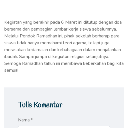
Kegiatan yang berakhir pada 6 Maret ini ditutup dengan doa
bersama dan pembagian lembar kerja siswa sebelumnya.
Melalui Pondok Ramadhan ini, pihak sekolah berharap para
siswa tidak hanya memahami teori agama, tetapi juga
merasakan kedamaian dan kebahagiaan dalam menjalankan
ibadah. Sampai jumpa di kegiatan religius selanjutnya.
Semoga Ramadhan tahun ini membawa keberkahan bagi kita
semua!
Tulis Komentar
Nama *