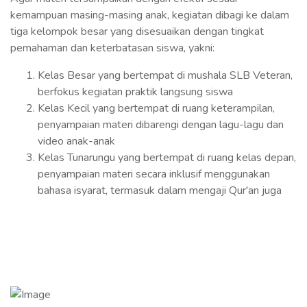
kemampuan masing-masing anak, kegiatan dibagi ke dalam
tiga kelompok besar yang disesuaikan dengan tingkat
pemahaman dan keterbatasan siswa, yakni:
Kelas Besar yang bertempat di mushala SLB Veteran,
berfokus kegiatan praktik langsung siswa
Kelas Kecil yang bertempat di ruang keterampilan,
penyampaian materi dibarengi dengan lagu-lagu dan
video anak-anak
Kelas Tunarungu yang bertempat di ruang kelas depan,
penyampaian materi secara inklusif menggunakan
bahasa isyarat, termasuk dalam mengaji Qur'an juga