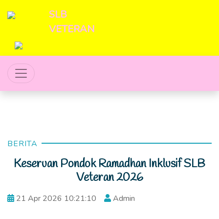
SLB
VETERAN
BERITA
Keseruan Pondok Ramadhan Inklusif SLB
Veteran 2026
21 Apr 2026 10:21:10
Admin