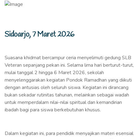
Sidoarjo, 7 Maret 2026
Suasana khidmat bercampur ceria menyelimuti gedung SLB
Veteran sepanjang pekan ini. Selama lima hari berturut-turut,
mulai tanggal 2 hingga 6 Maret 2026, sekolah
menyelenggarakan kegiatan Pondok Ramadhan yang diikuti
dengan antusias oleh seluruh siswa. Kegiatan ini dirancang
bukan sekadar rutinitas tahunan, melainkan sebagai wadah
untuk memperdalam nilai-nilai spiritual dan kemandirian
ibadah bagi para siswa berkebutuhan khusus.
Dalam kegiatan ini, para pendidik menyajikan materi esensial