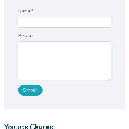
Nama *
Pesan *
Youtube Channel