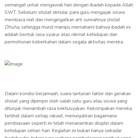
semangat untuk mengawali hari dengan ibadah kepada Allah
SWT. Sebelum sholat dimulai, para guru mengajak siswa
membaca niat dan mengingatkan arti sunnahnya sholat
Dhuha
, sehingga murid mampu memahami bahwa ibadah ini
adalah bentuk rasa syukur atas nikmat kehidupan dan
permohonan keberkahan dalam segala aktivitas mereka.
Dalam kondisi berjamaah, suara lantunan takbir dan gerakan
sholat yang dipimpin oleh salah satu guru atau siswa yang
ditunjuk menambah rasa kekhusyukan. Kekompakan mereka
terlihat dalam setiap rakaat, menunjukkan bagaimana
pembiasaan seperti ini telah menanamkan disiplin dalam
kehidupan sehari-hari. Kegiatan ini bukan hanya sekadar