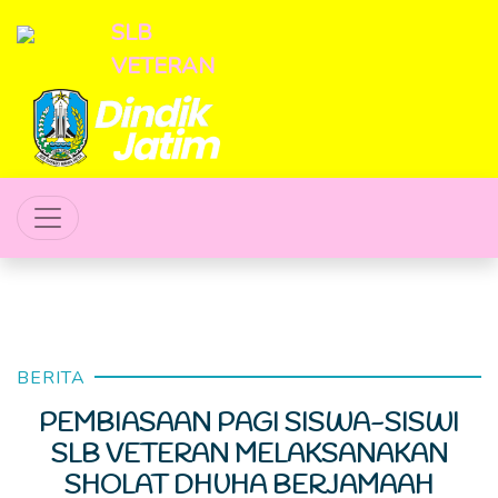
SLB
VETERAN
BERITA
PEMBIASAAN PAGI SISWA-SISWI
SLB VETERAN MELAKSANAKAN
SHOLAT DHUHA BERJAMAAH