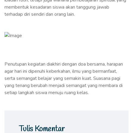
ibadah rutin, tetapi juga wahana pembelajaran spiritual yang
membentuk kesadaran siswa akan tanggung jawab
terhadap diri sendiri dan orang lain.
Penutupan kegiatan diakhiri dengan doa bersama, harapan
agar hari ini dipenuhi keberkahan, ilmu yang bermanfaat,
serta semangat belajar yang semakin kuat. Suasana pagi
yang tenang berubah menjadi semangat yang membara di
setiap langkah siswa menuju ruang kelas.
Tulis Komentar