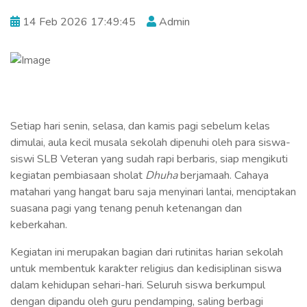
14 Feb 2026 17:49:45
Admin
Setiap hari senin, selasa, dan kamis pagi sebelum kelas
dimulai, aula kecil musala sekolah dipenuhi oleh para siswa-
siswi SLB Veteran yang sudah rapi berbaris, siap mengikuti
kegiatan pembiasaan sholat
Dhuha
berjamaah. Cahaya
matahari yang hangat baru saja menyinari lantai, menciptakan
suasana pagi yang tenang penuh ketenangan dan
keberkahan.
Kegiatan ini merupakan bagian dari rutinitas harian sekolah
untuk membentuk karakter religius dan kedisiplinan siswa
dalam kehidupan sehari-hari. Seluruh siswa berkumpul
dengan dipandu oleh guru pendamping, saling berbagi