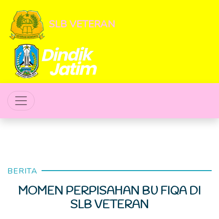
SLB VETERAN
BERITA
MOMEN PERPISAHAN BU FIQA DI
SLB VETERAN