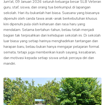
Jum'at, 09 Januari 2026 seluruh keluarga besar SLB Veteran
guru, staf, siswa, dan orang tua berkumpul di lapangan
sekolah. Hari itu bukanlah hari biasa. Suasana yang biasanya
dipenuhi oleh canda tawa anak-anak berkebutuhan khusus
kini dipenuhi pula oleh keharuan dan rasa haru yang
mendalam. Selama bertahun-tahun, beliau telah menjadi
bagian tak terpisahkan dari kehidupan sekolah ini. Di sekolah
luar biasa yang setiap harinya menghadirkan tantangan dan
harapan baru, beliau bukan hanya mengajar pelajaran formal
semata, tetapi juga memberikan kasih sayang, kesabaran,
dan motivasi kepada setiap siswa untuk percaya diri dan
mandiri.