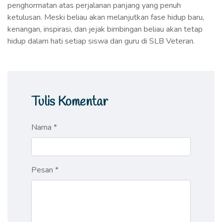
penghormatan atas perjalanan panjang yang penuh
ketulusan. Meski beliau akan melanjutkan fase hidup baru,
kenangan, inspirasi, dan jejak bimbingan beliau akan tetap
hidup dalam hati setiap siswa dan guru di SLB Veteran.
Tulis Komentar
Nama *
Pesan *