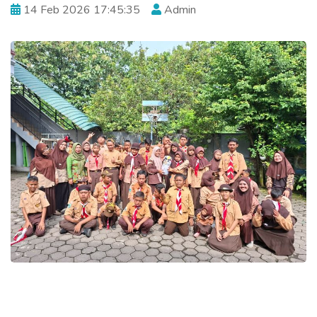
14 Feb 2026 17:45:35
Admin