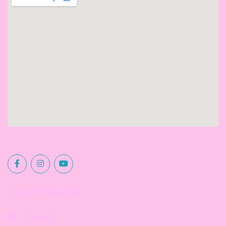
Lokasi Sekolah
Alamat