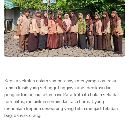
Kepala sekolah dalam sambutannya menyampaikan rasa
terima kasih yang setinggi-tingginya atas dedikasi dan
pengabdian beliau selama ini. Kata-kata itu bukan sekadar
formalitas, melainkan cermin dari rasa hormat yang
mendalam kepada seseorang yang telah menjadi teladan
bagi banyak orang.