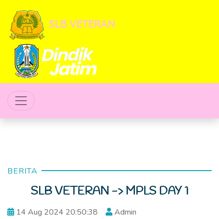
SLB VETERAN
BERITA
SLB VETERAN -> MPLS DAY 1
14 Aug 2024 20:50:38
Admin