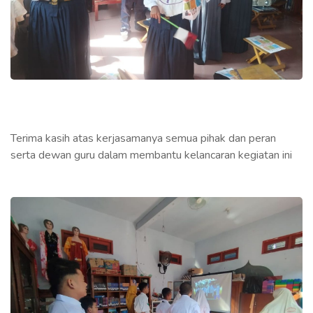
Terima kasih atas kerjasamanya semua pihak dan peran
serta dewan guru dalam membantu kelancaran kegiatan ini