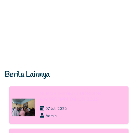
Berita Lainnya
SLB VETERAN -> PONDOK
RAMADHAN TAHUN 2025
07 Juli 2025
Admin