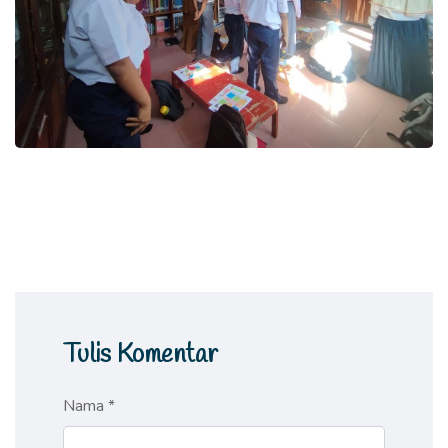
Tulis Komentar
Nama *