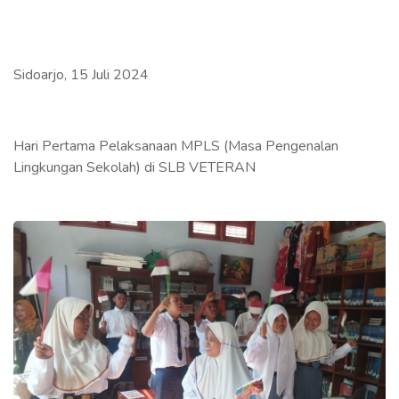
Sidoarjo, 15 Juli 2024
Hari Pertama Pelaksanaan MPLS (Masa Pengenalan
Lingkungan Sekolah) di SLB VETERAN