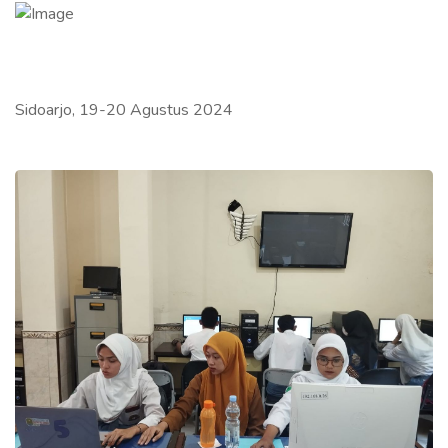
Sidoarjo, 19-20 Agustus 2024