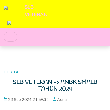
SLB
VETERAN
BERITA
SLB VETERAN -> ANBK SMALB
TAHUN 2024
23 Sep 2024 21:59:32
Admin