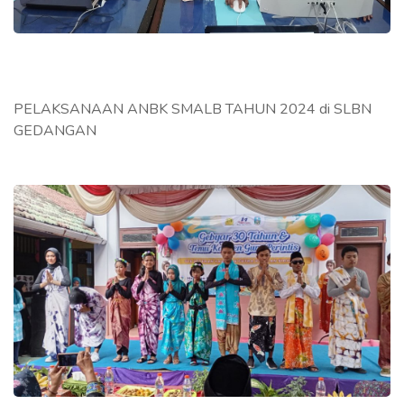
PELAKSANAAN ANBK SMALB TAHUN 2024 di SLBN
GEDANGAN