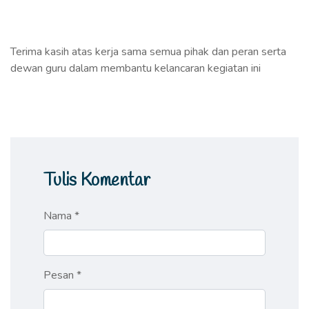
Terima kasih atas kerja sama semua pihak dan peran serta
dewan guru dalam membantu kelancaran kegiatan ini
Tulis Komentar
Nama *
Pesan *