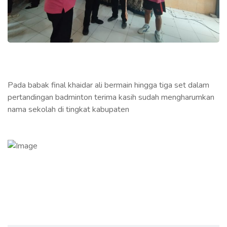
Pada babak final khaidar ali bermain hingga tiga set dalam
pertandingan badminton terima kasih sudah mengharumkan
nama sekolah di tingkat kabupaten