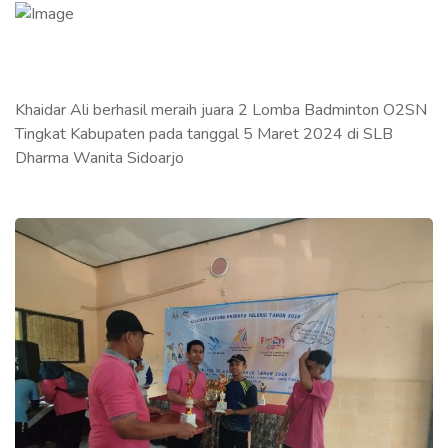
Khaidar Ali berhasil meraih juara 2 Lomba Badminton O2SN
Tingkat Kabupaten pada tanggal 5 Maret 2024 di SLB
Dharma Wanita Sidoarjo