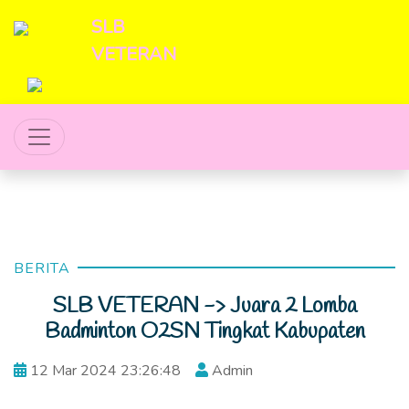
SLB
VETERAN
BERITA
SLB VETERAN -> Juara 2 Lomba
Badminton O2SN Tingkat Kabupaten
12 Mar 2024 23:26:48
Admin