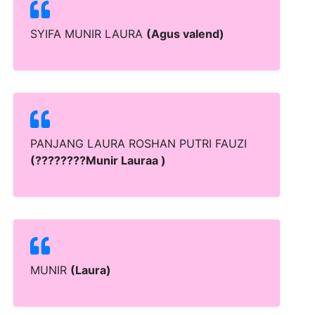
SYIFA MUNIR LAURA
(Agus valend)
PANJANG LAURA ROSHAN PUTRI FAUZI
(????????Munir Lauraa )
MUNIR
(Laura)