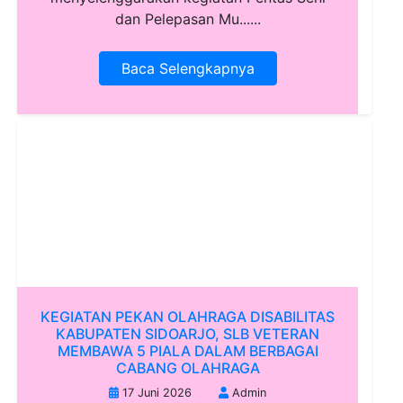
dan Pelepasan Mu......
Baca Selengkapnya
KEGIATAN PEKAN OLAHRAGA DISABILITAS
KABUPATEN SIDOARJO, SLB VETERAN
MEMBAWA 5 PIALA DALAM BERBAGAI
CABANG OLAHRAGA
17 Juni 2026
Admin