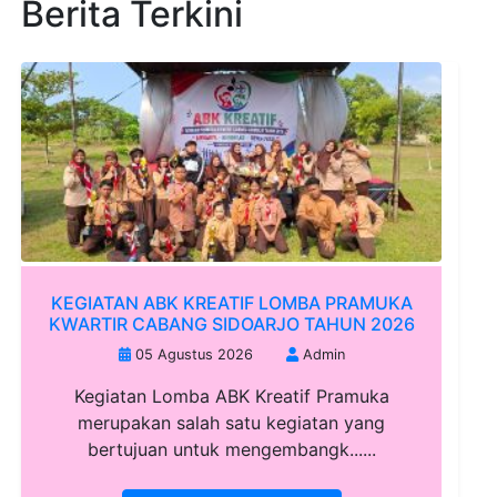
Berita Terkini
KEGIATAN ABK KREATIF LOMBA PRAMUKA
KWARTIR CABANG SIDOARJO TAHUN 2026
05 Agustus 2026
Admin
Kegiatan Lomba ABK Kreatif Pramuka
merupakan salah satu kegiatan yang
bertujuan untuk mengembangk......