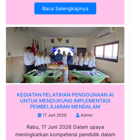
Baca Selengkapnya
KEGIATAN PELATIHAN PENGGUNAAN AI
UNTUK MENDUKUNG IMPLEMENTASI
PEMBELAJARAN MENDALAM
17 Juni 2026
Admin
Rabu, 17 Juni 2026 Dalam upaya
meningkatkan kompetensi pendidik dalam