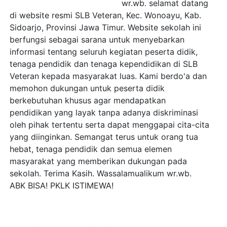
wr.wb. selamat datang
di website resmi SLB Veteran, Kec. Wonoayu, Kab.
Sidoarjo, Provinsi Jawa Timur. Website sekolah ini
berfungsi sebagai sarana untuk menyebarkan
informasi tentang seluruh kegiatan peserta didik,
tenaga pendidik dan tenaga kependidikan di SLB
Veteran kepada masyarakat luas. Kami berdo'a dan
memohon dukungan untuk peserta didik
berkebutuhan khusus agar mendapatkan
pendidikan yang layak tanpa adanya diskriminasi
oleh pihak tertentu serta dapat menggapai cita-cita
yang diinginkan. Semangat terus untuk orang tua
hebat, tenaga pendidik dan semua elemen
masyarakat yang memberikan dukungan pada
sekolah. Terima Kasih. Wassalamualikum wr.wb.
ABK BISA! PKLK ISTIMEWA!