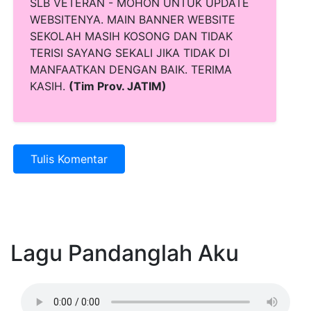
SLB VETERAN - MOHON UNTUK UPDATE
WEBSITENYA. MAIN BANNER WEBSITE
SEKOLAH MASIH KOSONG DAN TIDAK
TERISI SAYANG SEKALI JIKA TIDAK DI
MANFAATKAN DENGAN BAIK. TERIMA
KASIH.
(Tim Prov. JATIM)
Tulis Komentar
Lagu Pandanglah Aku