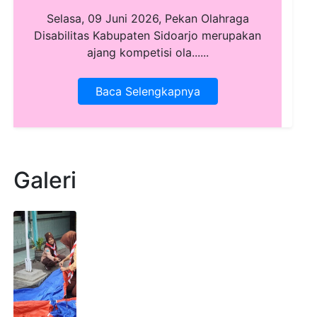
Selasa, 09 Juni 2026, Pekan Olahraga
Disabilitas Kabupaten Sidoarjo merupakan
ajang kompetisi ola......
Baca Selengkapnya
Galeri