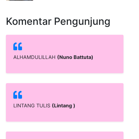
Komentar Pengunjung
ALHAMDULILLAH
(Nuno Battuta)
LINTANG TULIS
(Lintang )