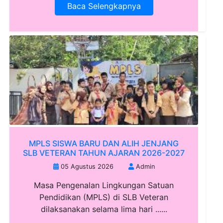
Baca Selengkapnya
MPLS SISWA BARU DAN ALIH JENJANG
SLB VETERAN TAHUN AJARAN 2026-2027
05 Agustus 2026
Admin
Masa Pengenalan Lingkungan Satuan
Pendidikan (MPLS) di SLB Veteran
dilaksanakan selama lima hari ......