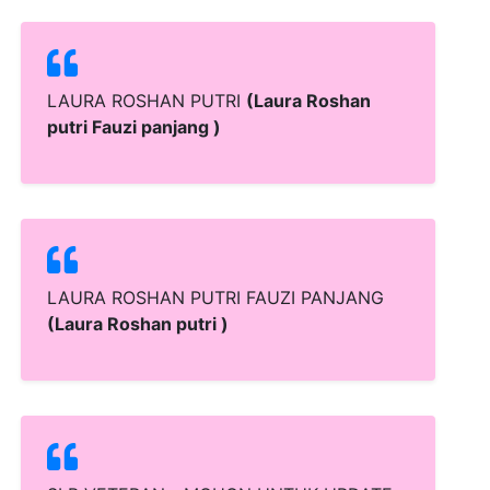
LAURA ROSHAN PUTRI
(Laura Roshan
putri Fauzi panjang )
LAURA ROSHAN PUTRI FAUZI PANJANG
(Laura Roshan putri )